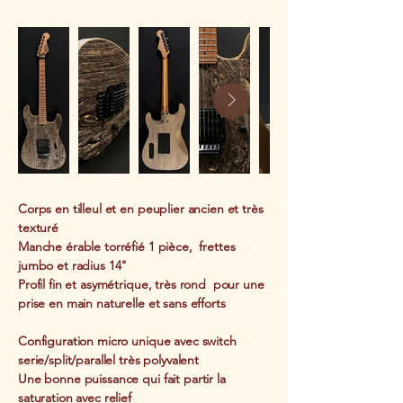
Corps en tilleul et en peuplier ancien et très
texturé
Manche érable torréfié 1 pièce, frettes
jumbo et radius 14"
Profil fin et asymétrique, très rond pour une
prise en main naturelle et sans efforts
Configuration micro unique avec switch
serie/split/parallel très polyvalent
Une bonne puissance qui fait partir la
saturation avec relief