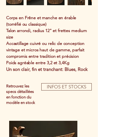
Corps en Frêne et manche en érable
(torréfié ou classique)
Talon arrondi, radius 12" et frettes medium
size
Accastillage cuivré ou relic de conception
vintage et micros haut de gamme, parfait
compromis entre tradition et précision
Poids agréable entre 3,2 et 3,4Kg
Un son clair, fin et tranchant: Blues, Rock
Retrouvez les
INFOS ET STOCKS
specs détaillées
en fonction du
modèle en stock