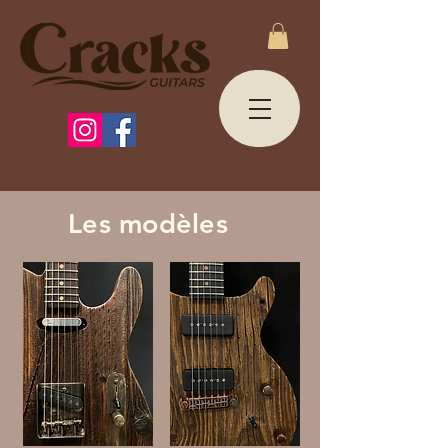
Les modèles